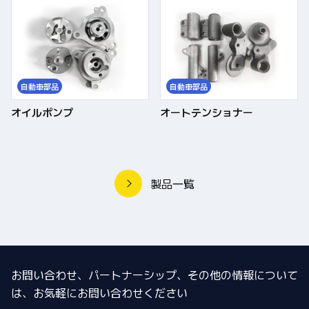
自動車部品
自動車部品
オイルポンプ
オートテンショナー
製品一覧
お問い合わせ、パートナーシップ、その他の情報について
は、
お気軽にお問い合わせください