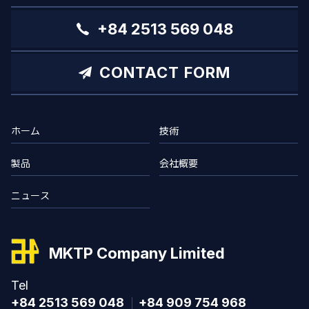
+84 2513 569 048
CONTACT FORM
ホーム
技術
製品
会社概要
ニュース
MKTP Company Limited
Tel
+84 2513 569 048
+84 909 754 968