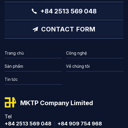
+84 2513 569 048
CONTACT FORM
Trang chủ
Công nghệ
Sản phẩm
Về chúng tôi
Tin tức
MKTP Company Limited
Tel
+84 2513 569 048
+84 909 754 968