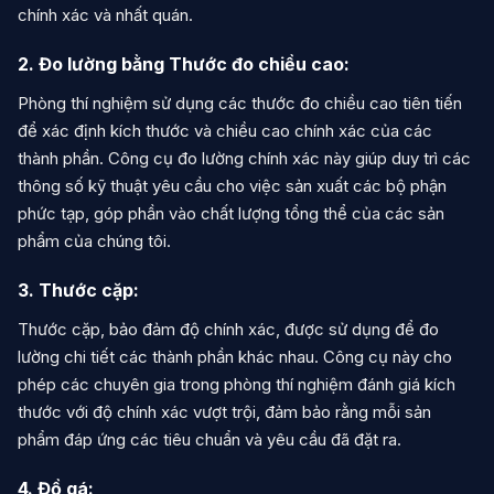
chính xác và nhất quán.
2. Đo lường bằng Thước đo chiều cao:
Phòng thí nghiệm sử dụng các thước đo chiều cao tiên tiến
để xác định kích thước và chiều cao chính xác của các
thành phần. Công cụ đo lường chính xác này giúp duy trì các
thông số kỹ thuật yêu cầu cho việc sản xuất các bộ phận
phức tạp, góp phần vào chất lượng tổng thể của các sản
phẩm của chúng tôi.
3. Thước cặp:
Thước cặp, bảo đảm độ chính xác, được sử dụng để đo
lường chi tiết các thành phần khác nhau. Công cụ này cho
phép các chuyên gia trong phòng thí nghiệm đánh giá kích
thước với độ chính xác vượt trội, đảm bảo rằng mỗi sản
phẩm đáp ứng các tiêu chuẩn và yêu cầu đã đặt ra.
4. Đồ gá: