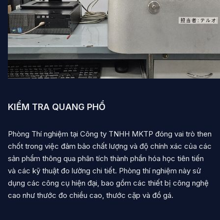
English
Vietnamese
Japanese
Liên hệ
KIỂM TRA QUANG PHỔ
Phòng Thí nghiệm tại Công ty TNHH MKTP đóng vai trò then
chốt trong việc đảm bảo chất lượng và độ chính xác của các
sản phẩm thông qua phân tích thành phần hóa học tiên tiến
và các kỹ thuật đo lường chi tiết. Phòng thí nghiệm này sử
dụng các công cụ hiện đại, bao gồm các thiết bị công nghệ
cao như thước đo chiều cao, thước cặp và đồ gá.