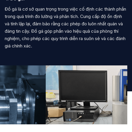
Đồ gá là cơ sở quan trọng trong việc cố định các thành phần
trong quá trình đo lường và phân tích. Cung cấp độ ổn định
và tính lặp lại, đảm bảo rằng các phép đo luôn nhất quán và
đáng tin cậy. Đồ gá góp phần vào hiệu quả của phòng thí
nghiệm, cho phép các quy trình diễn ra suôn sẻ và các đánh
giá chính xác.