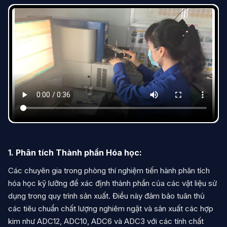
1. Phân tích Thành phần Hóa học:
Các chuyên gia trong phòng thí nghiệm tiến hành phân tích
hóa học kỹ lưỡng để xác định thành phần của các vật liệu sử
dụng trong quy trình sản xuất. Điều này đảm bảo tuân thủ
các tiêu chuẩn chất lượng nghiêm ngặt và sản xuất các hợp
kim như ADC12, ADC10, ADC6 và ADC3 với các tính chất