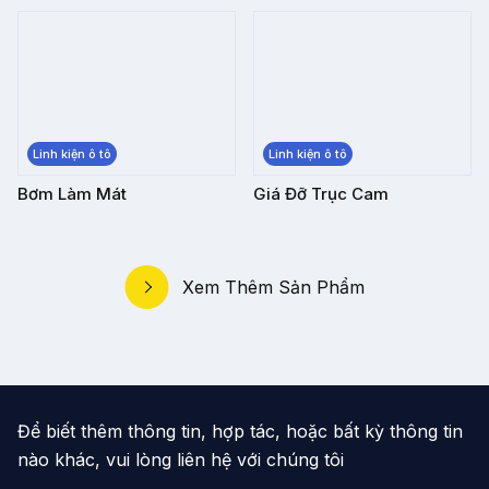
Linh kiện ô tô
Linh kiện ô tô
Bơm Làm Mát
Giá Đỡ Trục Cam
Xem Thêm Sản Phẩm
Để biết thêm thông tin, hợp tác, hoặc bất kỳ thông tin
nào khác,
vui lòng liên hệ với chúng tôi