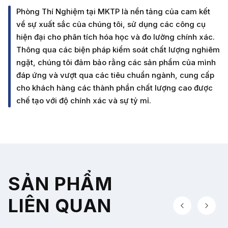
Phòng Thí Nghiệm tại MKTP là nền tảng của cam kết
về sự xuất sắc của chúng tôi, sử dụng các công cụ
hiện đại cho phân tích hóa học và đo lường chính xác.
Thông qua các biện pháp kiểm soát chất lượng nghiêm
ngặt, chúng tôi đảm bảo rằng các sản phẩm của mình
đáp ứng và vượt qua các tiêu chuẩn ngành, cung cấp
cho khách hàng các thành phần chất lượng cao được
chế tạo với độ chính xác và sự tỷ mỉ.
SẢN PHẨM
LIÊN QUAN