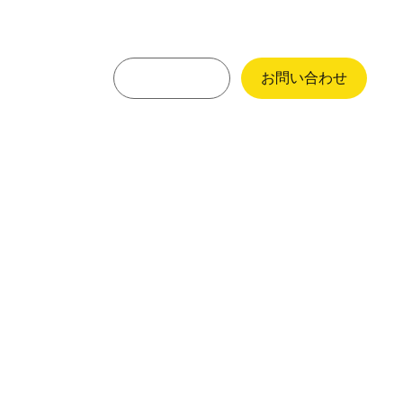
Language
お問い合わせ
ニュース
English
Vietnamese
Japanese